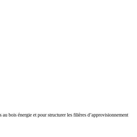
u bois énergie et pour structurer les filières d’approvisionnement