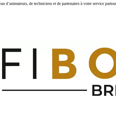
eau d’animateurs, de techniciens et de partenaires à votre service partou