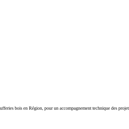
fferies bois en Région, pour un accompagnement technique des projets a