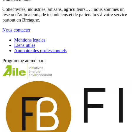
Collectivités, industries, artisans, agriculteurs… : nous sommes un
réseau d’animateurs, de techniciens et de partenaires à votre service
partout en Bretagne.
Nous contacter
Mentions légales
Liens utiles
Annuaire des professionnels
Programme animé par :