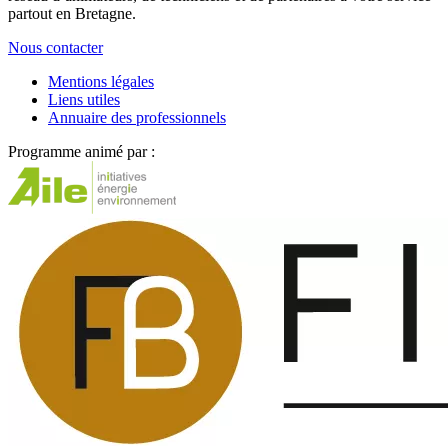
partout en Bretagne.
Nous contacter
Mentions légales
Liens utiles
Annuaire des professionnels
Programme animé par :