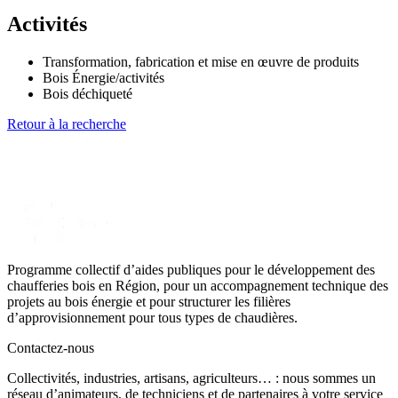
−
Activités
Transformation, fabrication et mise en œuvre de produits
Bois Énergie/activités
Bois déchiqueté
Retour à la recherche
Programme collectif d’aides publiques pour le développement des
chaufferies bois en Région, pour un accompagnement technique des
projets au bois énergie et pour structurer les filières
d’approvisionnement pour tous types de chaudières.
Contactez-nous
Collectivités, industries, artisans, agriculteurs… : nous sommes un
réseau d’animateurs, de techniciens et de partenaires à votre service