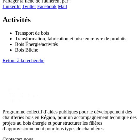
Partager la fiche de l'adhérent par :
LinkedIn
Twitter
Facebook
Mail
Activités
Transport de bois
Transformation, fabrication et mise en œuvre de produits
Bois Énergie/activités
Bois Bûche
Retour à la recherche
Programme collectif d’aides publiques pour le développement des
chaufferies bois en Région, pour un accompagnement technique des
projets au bois énergie et pour structurer les filières
d’approvisionnement pour tous types de chaudières.
Contactez-nous