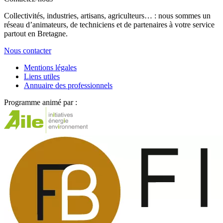
Collectivités, industries, artisans, agriculteurs… : nous sommes un
réseau d’animateurs, de techniciens et de partenaires à votre service
partout en Bretagne.
Nous contacter
Mentions légales
Liens utiles
Annuaire des professionnels
Programme animé par :