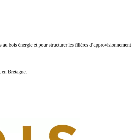
u bois énergie et pour structurer les filières d’approvisionnement
t en Bretagne.