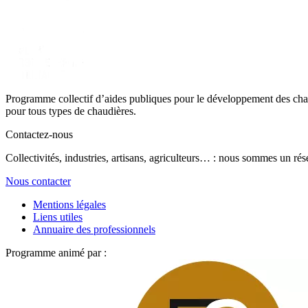
Programme collectif d’aides publiques pour le développement des chau
pour tous types de chaudières.
Contactez-nous
Collectivités, industries, artisans, agriculteurs… : nous sommes un rés
Nous contacter
Mentions légales
Liens utiles
Annuaire des professionnels
Programme animé par :