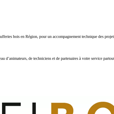
fferies bois en Région, pour un accompagnement technique des projets a
eau d’animateurs, de techniciens et de partenaires à votre service partou