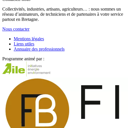
Collectivités, industries, artisans, agriculteurs… : nous sommes un
réseau d’animateurs, de techniciens et de partenaires à votre service
partout en Bretagne.
Nous contacter
Mentions légales
Liens utiles
Annuaire des professionnels
Programme animé par :