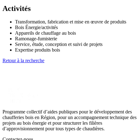
Activités
Transformation, fabrication et mise en œuvre de produits
Bois Énergie/activités
Appareils de chauffage au bois
Ramonage-fumisterie
Service, étude, conception et suivi de projets
Expertise produits bois
Retour à la recherche
Programme collectif d’aides publiques pour le développement des
chaufferies bois en Région, pour un accompagnement technique des
projets au bois énergie et pour structurer les filières
d’approvisionnement pour tous types de chaudières.
Contactez-nous