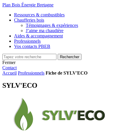
Plan Bois Énergie Bretagne
Ressources & combustibles
Chaufferies bois
Témoignages & expériences
J’aime ma chaudière
Aides & accompagnement
Professionnels
Vos contacts PBEB
Fermer
Contact
Accueil
Professionnels
Fiche de SYLV'ECO
SYLV'ECO