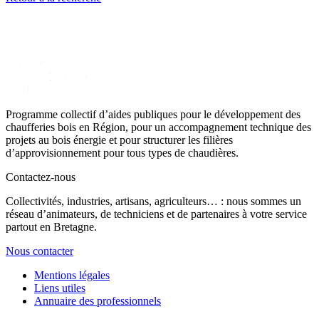
Programme collectif d’aides publiques pour le développement des
chaufferies bois en Région, pour un accompagnement technique des
projets au bois énergie et pour structurer les filières
d’approvisionnement pour tous types de chaudières.
Contactez-nous
Collectivités, industries, artisans, agriculteurs… : nous sommes un
réseau d’animateurs, de techniciens et de partenaires à votre service
partout en Bretagne.
Nous contacter
Mentions légales
Liens utiles
Annuaire des professionnels