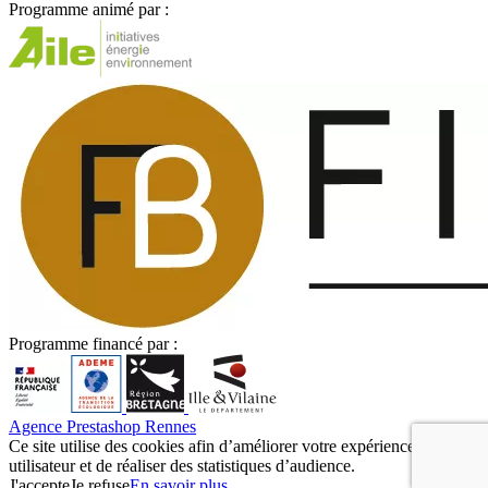
Programme animé par :
Programme financé par :
Agence Prestashop Rennes
Ce site utilise des cookies afin d’améliorer votre expérience
utilisateur et de réaliser des statistiques d’audience.
J'accepte
Je refuse
En savoir plus