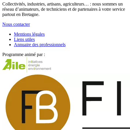
Collectivités, industries, artisans, agriculteurs… : nous sommes un
réseau d’animateurs, de techniciens et de partenaires à votre service
partout en Bretagne.
Nous contacter
Mentions légales
Liens utiles
Annuaire des professionnels
Programme animé par :