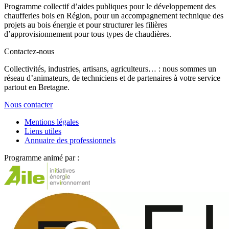
Programme collectif d’aides publiques pour le développement des
chaufferies bois en Région, pour un accompagnement technique des
projets au bois énergie et pour structurer les filières
d’approvisionnement pour tous types de chaudières.
Contactez-nous
Collectivités, industries, artisans, agriculteurs… : nous sommes un
réseau d’animateurs, de techniciens et de partenaires à votre service
partout en Bretagne.
Nous contacter
Mentions légales
Liens utiles
Annuaire des professionnels
Programme animé par :