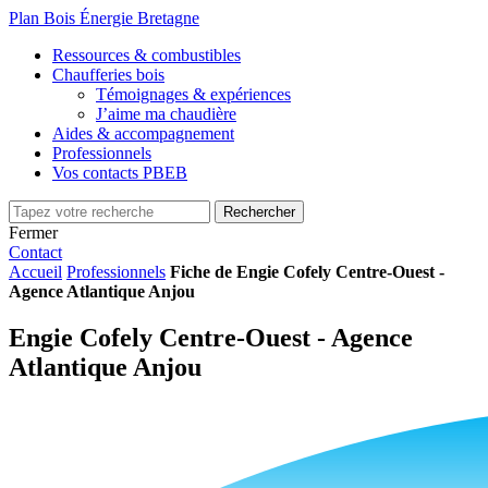
Plan Bois Énergie Bretagne
Ressources & combustibles
Chaufferies bois
Témoignages & expériences
J’aime ma chaudière
Aides & accompagnement
Professionnels
Vos contacts PBEB
Fermer
Contact
Accueil
Professionnels
Fiche de Engie Cofely Centre-Ouest -
Agence Atlantique Anjou
Engie Cofely Centre-Ouest - Agence
Atlantique Anjou