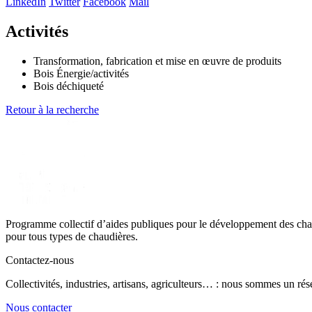
LinkedIn
Twitter
Facebook
Mail
Activités
Transformation, fabrication et mise en œuvre de produits
Bois Énergie/activités
Bois déchiqueté
Retour à la recherche
Programme collectif d’aides publiques pour le développement des chau
pour tous types de chaudières.
Contactez-nous
Collectivités, industries, artisans, agriculteurs… : nous sommes un rés
Nous contacter