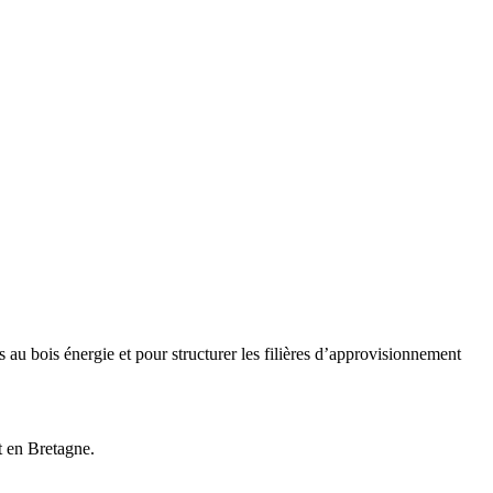
u bois énergie et pour structurer les filières d’approvisionnement
t en Bretagne.