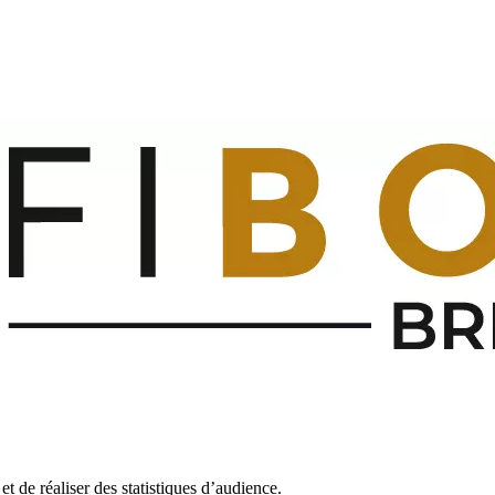
et de réaliser des statistiques d’audience.