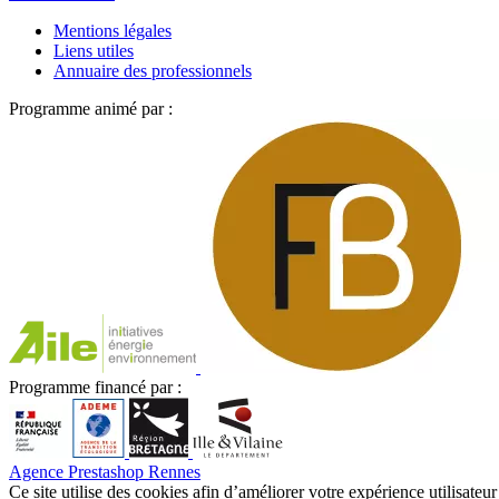
Mentions légales
Liens utiles
Annuaire des professionnels
Programme animé par :
Programme financé par :
Agence Prestashop Rennes
Ce site utilise des cookies afin d’améliorer votre expérience utilisateur 