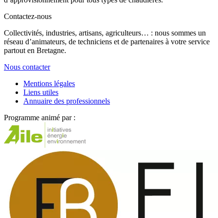
Contactez-nous
Collectivités, industries, artisans, agriculteurs… : nous sommes un
réseau d’animateurs, de techniciens et de partenaires à votre service
partout en Bretagne.
Nous contacter
Mentions légales
Liens utiles
Annuaire des professionnels
Programme animé par :