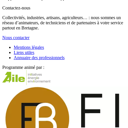
Contactez-nous
Collectivités, industries, artisans, agriculteurs… : nous sommes un
réseau d’animateurs, de techniciens et de partenaires à votre service
partout en Bretagne.
Nous contacter
Mentions légales
Liens utiles
Annuaire des professionnels
Programme animé par :