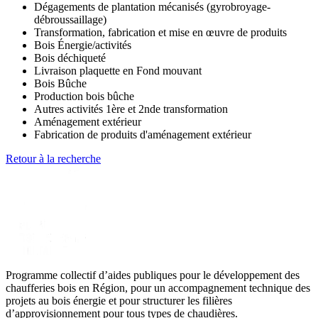
Dégagements de plantation mécanisés (gyrobroyage-
débroussaillage)
Transformation, fabrication et mise en œuvre de produits
Bois Énergie/activités
Bois déchiqueté
Livraison plaquette en Fond mouvant
Bois Bûche
Production bois bûche
Autres activités 1ère et 2nde transformation
Aménagement extérieur
Fabrication de produits d'aménagement extérieur
Retour à la recherche
Programme collectif d’aides publiques pour le développement des
chaufferies bois en Région, pour un accompagnement technique des
projets au bois énergie et pour structurer les filières
d’approvisionnement pour tous types de chaudières.