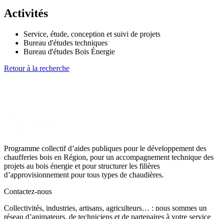
Activités
Service, étude, conception et suivi de projets
Bureau d'études techniques
Bureau d'études Bois Énergie
Retour à la recherche
Programme collectif d’aides publiques pour le développement des
chaufferies bois en Région, pour un accompagnement technique des
projets au bois énergie et pour structurer les filières
d’approvisionnement pour tous types de chaudières.
Contactez-nous
Collectivités, industries, artisans, agriculteurs… : nous sommes un
réseau d’animateurs, de techniciens et de partenaires à votre service