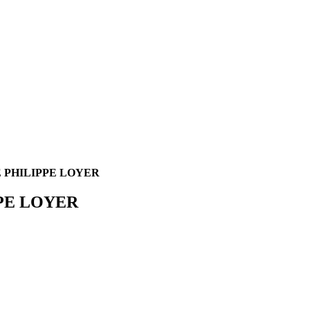
E PHILIPPE LOYER
PE LOYER