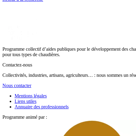
Programme collectif d’aides publiques pour le développement des chau
pour tous types de chaudières.
Contactez-nous
Collectivités, industries, artisans, agriculteurs… : nous sommes un rés
Nous contacter
Mentions légales
Liens utiles
Annuaire des professionnels
Programme animé par :