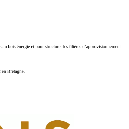
u bois énergie et pour structurer les filières d’approvisionnement
t en Bretagne.