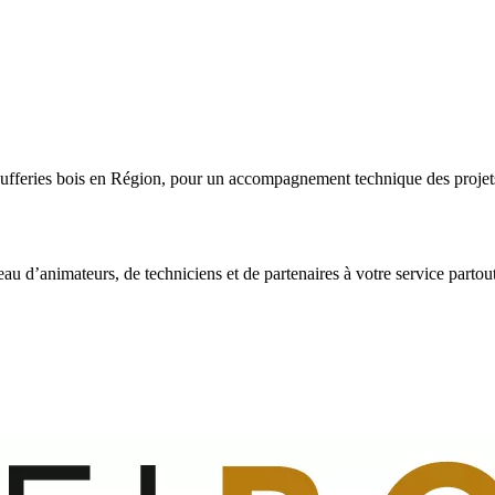
fferies bois en Région, pour un accompagnement technique des projets a
eau d’animateurs, de techniciens et de partenaires à votre service partou