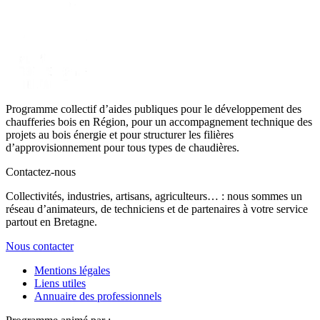
Programme collectif d’aides publiques pour le développement des
chaufferies bois en Région, pour un accompagnement technique des
projets au bois énergie et pour structurer les filières
d’approvisionnement pour tous types de chaudières.
Contactez-nous
Collectivités, industries, artisans, agriculteurs… : nous sommes un
réseau d’animateurs, de techniciens et de partenaires à votre service
partout en Bretagne.
Nous contacter
Mentions légales
Liens utiles
Annuaire des professionnels