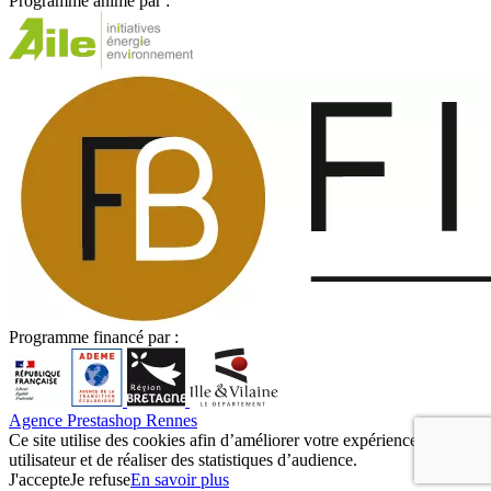
Programme animé par :
Programme financé par :
Agence Prestashop Rennes
Ce site utilise des cookies afin d’améliorer votre expérience
utilisateur et de réaliser des statistiques d’audience.
J'accepte
Je refuse
En savoir plus